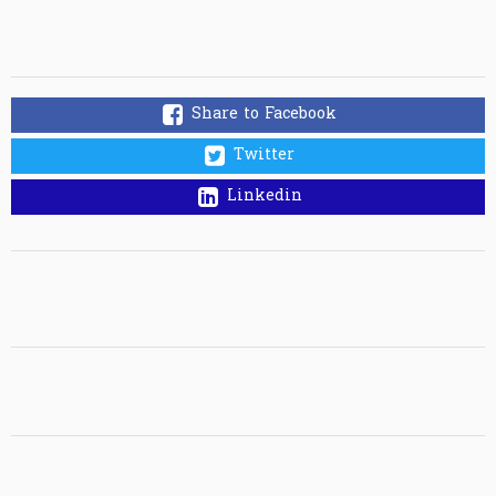
Share to Facebook
Twitter
Linkedin