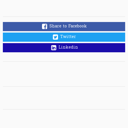
Share to Facebook
Twitter
Linkedin