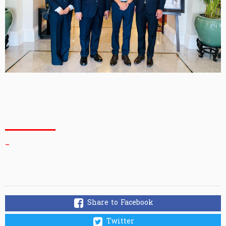
_
Share to Facebook
Twitter