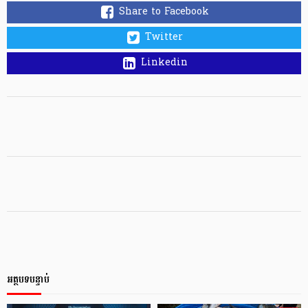
Share to Facebook
Twitter
Linkedin
អត្ថបទបន្ទាប់