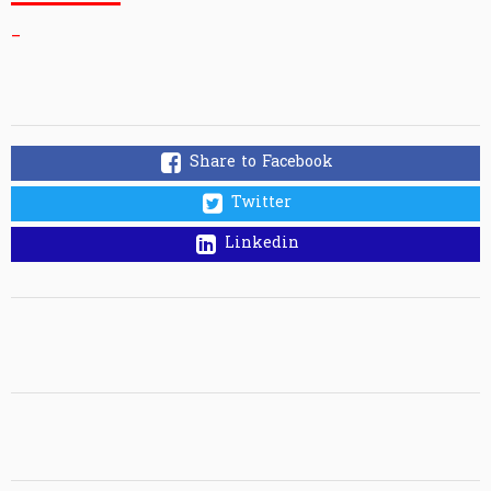
_
Share to Facebook
Twitter
Linkedin