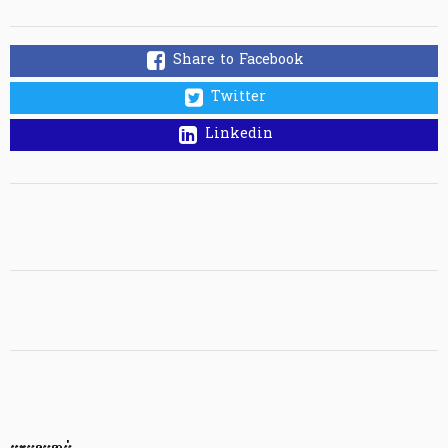
Share to Facebook
Twitter
Linkedin