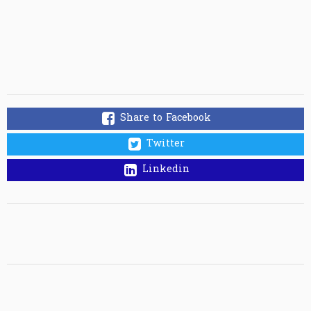
Share to Facebook
Twitter
Linkedin