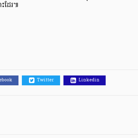
ោះដែរ៕
cebook
Twitter
Linkedin