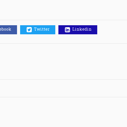
cebook
Twitter
Linkedin