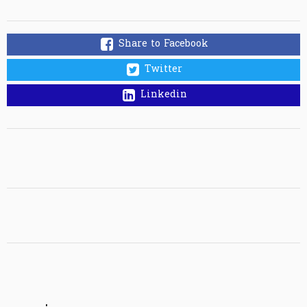
Share to Facebook
Twitter
Linkedin