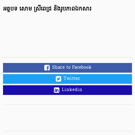
អត្ថបទ សោម ស្រីពេជ្រ និងរូបភាពឯកសារ
Share to Facebook
Twitter
Linkedin