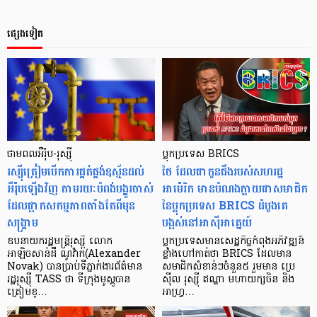
ផ្សេងទៀត
ថាមពលអឺរ៉ុប-រុស្ស៊ី
ប្លុកប្រទេស BRICS
រស្ស៊ីត្រៀមបើកការផ្គត់ផ្គង់ឧស្ម័នដល់
ថៃ ដែលជាកូនជឹងរបស់សហរដ្ឋ
អឺរ៉ុបឡើងវិញ តាមរយៈបំពង់បង្ហូរចាស់
អាម៉េរិក មានបំណងក្លាយជាសមាជិក
ដែលផ្អាកសកម្មភាពតាំងតែពីមុន
នៃប្លុកប្រទេស BRICS ដំបូងគេ
សង្គ្រាម
បង្អស់នៅអាស៊ីអាគ្នេយ៍
ឧបនាយករដ្ឋមន្ត្រីរុស្ស៊ី លោក
ប្លុកប្រទេសមានសេដ្ឋកិច្ចកំពុងអភិវឌ្ឍន៍
អាឡិចសាន់ដឺ ណូវ៉ាក់(Alexander
ខ្លាំងហៅកាត់ថា BRICS ដែលមាន
Novak) បានប្រាប់ទីភ្នាក់ងារព័ត៌មាន
សមាជិកសំខាន់ៗចំនួន៥ រួមមាន ប្រេ
រដ្ឋរុស្ស៊ី TASS ថា ទីក្រុងមូស្គូបាន
ស៊ីល រុស្ស៊ី ឥណ្ឌា មហាយក្សចិន និង
ត្រៀមខ្…
អាហ្វ្រ…