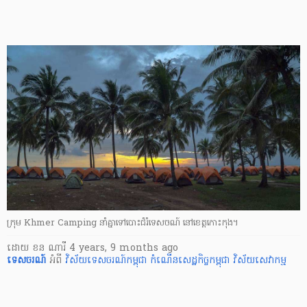
ក្រុម Khmer Camping នាំ​គ្នា​ទៅ​បោះ​ជំរំ​ទេសចណ៍​ នៅ​ខេត្ត​កោះកុង។
ដោយ
ខន ណារី
4 years, 9 months ago
ទេសចរណ៍
អំពី
វិស័យទេសចរណ៍កម្ពុជា
កំណើនសេដ្ឋកិច្ច​កម្ពុជា
វិស័យ​សេវាកម្ម