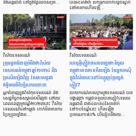
និងអន្តរជាតិ នៅក្នុងថ្ងៃឈប់សម្រា…
បានអះអាងថា សកម្មភាពកក់បន្ទប់ស្នាក់
នៅមានការកើនឡើ…
វិស័យទេសចរណ៍
វិស័យទេសចរណ៍
ក្រុមអ្នកជំនាញរំពឹងថាវិស័យ
ហេតុអ្វីភ្ញៀវទេសចរអន្តរជាតិចូល
ទេសចរណ៍កម្ពុជាឆ្នាំ២០២៤ នឹង
កម្ពុជាមានការកើនឡើង តែអ្នករកស៊ី
ប្រសើរឡើងវិញ តែអាចបន្តរង
ក្នុងវិស័យនេះនៅតែត្អូញត្អែរខ្សត់
ឥទ្ធិពលពីវិបត្តិសកលនានា
ភ្ញៀវ?
អ្នកជំនាញក្នុងវិស័យទេសចរណ៍ និង
របាយការណ៍របស់ក្រសួងទេសចរណ៍ បាន
សេដ្ឋកិច្ចកត់សម្គាល់ឃើញថា នៅរយៈ
បង្ហាញថា កម្ពុជាទទួលបានភ្ញៀវទេសចរ
ពេលពេញមួយឆ្នាំ២០២៣នេះ វិស័យ
អន្តរជាតិ ជាង៤លាន៤សែននាក់
ទេសចរណ៍នៅកម្ពុជា ហាក់មិនមានការ
នៅ១០ខែឆ្នាំនេះ កើនឡើង
ប្រែប្រួលខ្លាំងគ…
ប្រមាណ១៨០% បើធៀបនឹងរយ…