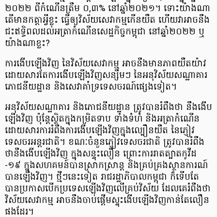
២០២២ ពី​កំណើន​ត្រឹម ០,៣% នៅ​ឆ្នាំ​២០២១​។ ទោះ​យ៉ាងណា
តើ​មាន​កត្តា​អ្វីខ្លះ ធ្វើ​ឲ្យ​វិស័យ​សេវាកម្ម​កើន​យឺត ហើយ​វា​អាច​នឹង​
ជះ​ឥទ្ធិពល​ដល់​អត្រាកំណើន​សេដ្ឋកិច្ច​កម្ពុជា នៅ​ឆ្នាំ​២០២២ ឬ​
យ៉ាងណា​ខ្លះ?
ការ​ងើបឡើង​វិញ នៃ​វិស័យ​សេវាកម្ម អាច​នឹង​មាន​ភាព​យឺតយ៉ាវ
ដោយសារ​តែ​ការ​ងើបឡើង​វិញ​សន្សឹម​ៗ នៃ​អនុ​វិស័យ​សណ្ឋាគារ
ភោជនីយដ្ឋាន និង​សេវា​គាំទ្រ​ទេសចរណ៍​ផ្សេង​ទៀត​។
អនុ​វិស័យ​សណ្ឋាគារ និង​ភោជនីយដ្ឋាន ត្រូវ​បាន​រំពឹង​ថា នឹង​ងើប
ឡើង​វិញ ប៉ុន្តែ​ស្ថិត​ក្នុង​កម្រិត​ទាប ទាំង​ទំហំ និង​អត្រាកំណើន
ដោយសារ​ការ​រំពឹង​ការ​ងើបឡើង​វិញ​ក្នុង​ល្បឿន​យឺត នៃ​ភ្ញៀវ​
ទេសចរ​អន្តរជាតិ​។ ខណៈ​ចំនួន​ភ្ញៀវ​ទេសចរ​ជាតិ ត្រូវ​បាន​រំពឹង​
ថា​នឹង​ងើបឡើង​វិញ ក្នុង​សន្ទុះ​លឿន ព្រោះ​ការ​រាតត្បាត​កូ​វី​ដ​
-១៩ ក្នុង​សហគមន៍​បាន​ស្រាកស្រាន្ត និង​គ្រប់គ្រង​ស្ថានការណ៍​
បាន​ឡើង​វិញ​។ ថ្មី​ៗ​នេះ​ទៀត រាជរដ្ឋាភិបាល​កម្ពុជា ក៏​ទើបតែ​
បាន​ប្រកាស​បើក​ប្រទេស​ឡើង​វិញ​លើ​គ្រប់​វិស័យ ដែល​គេ​រំពឹង​ថា​
វិស័យ​សេវាកម្ម អាច​នឹង​ចាប់ផ្ដើម​ស្ទុះ​ងើបឡើង​វិញ​កាន់តែ​លឿន​
ផង​ដែរ​។