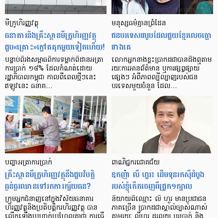
មីក្រូ​ហិរញ្ញវត្ថុ
មនុស្ស​ធម៌​គ្មាន​ព្រំដែន
ធនាគារ​និង​គ្រឹះស្ថាន​មីក្រូ​ហិរញ្ញវត្ថុ​
ជន​បរទេស​៣​រូប​ដែល​ជួយ​ខ្មែរ​លេច​ធ្លោ​
ជួប«គ្រោះ»ក្តៅ​គគុក​មួយ​ទៀត​ហើយ!
ជាង​គេ
បន្ទាប់​ពី​រង​សម្ពាធ​​ពី​ការ​ទម្លាក់​ពិដាន​អត្រា​
លោកអ្នក​នាង​ខ្លះ​ប្រាកដ​ជា​បាន​​ដឹង​ឮ​តាម​
ការ​ប្រាក់ ១៨​% ដែល​កំណត់​ដោយ​
រយៈ​ការ​អាន​ព័ត៌មាន ឬ​ការ​ផ្សព្វផ្សាយ​
រដ្ឋាភិបាល​កម្ពុជា កាល​ពី​ពេល​ថ្មីៗ​នេះ
ផ្សេងៗ អំពី​ភាព​ល្បីល្បាញ​របស់​ជន​
ឥឡូវ​នេះ ធនាគ…
បរទេស​មួយ​ចំនួន ដែល…
បញ្ហា​អត្រា​ការប្រាក់
ពាណិជ្ជករជោគជ័យ
គ្រឹះស្ថាន​មីក្រូ​ហិរញ្ញវត្ថុ​នឹង​ជួប​វិបត្តិ​
ឧកញ៉ា លី ហួរ៖ ដើមទុនរកស៊ីដំបូង
ធ្ងន់ធ្ងរ​ឈាន​ទៅ​រក​ការ​ក្ស័យធន?
របស់ខ្ញុំកើតចេញពីជ្រូក១ក្បាល
ក្រុម​អ្នក​ជំនាញ​នៅ​ក្នុង​វិស័យ​ធនាគារ
និយាយ​ពី​ឈ្មោះ លី ហួរ មាន​ប្រជាជន​
ហិរញ្ញវត្ថុ​និង​ប្រតិបត្តិករ​ហិរញ្ញ​វត្ថុ បាន​​
ភាគ​ច្រើន ប្រាកដ​ជា​ស្គាល់​ច្បាស់​ណាស់
លើក​ឡើង​ប្រហាក់​ប្រហែល​គ្នា​ថា ការ​ធ្វើ​
តាមរយៈ លីហួរ ដូរ​លុយ ប្តូរ​បា្រក់ និង​