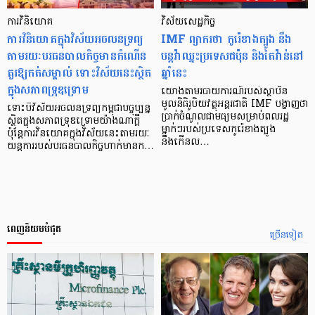
ការវិនិយោគ
វិស័យសេដ្ឋកិច្ច
ការវិនិយោគក្នុងវិស័យអចលនទ្រព្យ
IMF ព្យាករថា កូរ៉េខាងត្បូង នឹង
តាមរយៈបរធនបាលកិច្ចមានកំណើន
បន្តវ៉ាឈ្នះប្រទេសជប៉ុន និងតៃវ៉ាន់នៅ
គួរឱ្យកត់សម្គាល់ ទោះវិស័យនេះស្ថិត
ឆ្នាំនេះ
ក្នុងសភាពទ្រុឌទ្រោម
យោងតាមរបាយការណ៍របស់ស្ថាប័ន
មូលនិធិរូបិយវត្ថុអន្តរជាតិ IMF បង្ហាញថា
ទោះបីវិស័យអចលនទ្រព្យកម្ពុជាបច្ចុប្បន្ន
ប្រាក់ចំណូលជាមធ្យមសម្រាប់ពលរដ្ឋ
ស្ថិតក្នុងសភាពទ្រុឌទ្រោមយ៉ាងណាក្តី
ម្នាក់ៗរបស់ប្រទេសកូរ៉េខាងត្បូង
ប៉ុន្តែការវិនយោគក្នុងវិស័យនេះតាមរយៈ
នឹងកើនល…
យន្តការរបស់បរធនបាលកិច្ចហាក់មានក…
ពេញនិយមបំផុត
ច្រើនទៀត