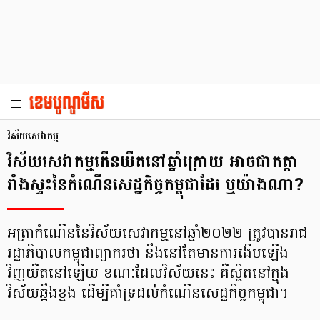
វិស័យសេវាកម្ម
វិស័យសេវាកម្មកើនយឺតនៅឆ្នាំក្រោយ អាចជាកត្តា
រាំងស្ទះនៃកំណើនសេដ្ឋកិច្ចកម្ពុជាដែរ ឬយ៉ាងណា?
អត្រាកំណើននៃវិស័យសេវាកម្មនៅឆ្នាំ២០២២ ត្រូវបានរាជ
រដ្ឋាភិបាលកម្ពុជាព្យាករថា នឹងនៅតែមានការងើបឡើង
វិញយឺតនៅឡើយ ខណៈដែលវិស័យនេះ គឺស្ថិតនៅក្នុង
វិស័យឆ្អឹងខ្នង ដើម្បីគាំទ្រដល់កំណើនសេដ្ឋកិច្ចកម្ពុជា។