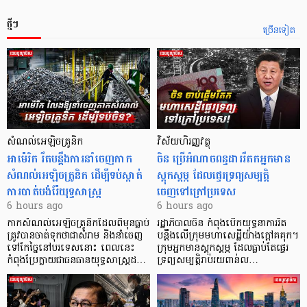
ថ្មីៗ
ច្រើនទៀត
សំណល់អេឡិចត្រូនិក
វិស័យហិរញ្ញវត្ថុ
អាម៉េរិក រឹតបន្តឹងការនាំចេញកាក
ចិន ប្រើ​អំណាចពន្ធដាររឹតកអ្នកមាន
សំណល់អេឡិចត្រូនិក ដើម្បីទប់ស្កាត់
ស្ដុកស្ដម្ភ ដែលផ្ទេរទ្រព្យសម្បត្តិ
ការបាត់បង់រ៉ែយុទ្ធសាស្ត្រ
ចេញទៅក្រៅប្រទេស
6 hours ago
6 hours ago
កាក​សំណល់​អេឡិច​ត្រូនិកដែល​ពីមុនធ្លាប់​
រដ្ឋាភិបាលចិន កំពុងបើកយុទ្ធនាការរឹត
ត្រូវបានចាត់ទុកថាជាសំរាម និងនាំចេញ
បន្តឹងលើក្រុមមហាសេដ្ឋី​យ៉ាង​ក្ដៅគគុក។
ទៅកែច្នៃនៅបរទេស​នោះ ពេលនេះ
​ក្រុមអ្នកមានស្ដុកស្ដម្ភ ដែល​ធ្លាប់​តែផ្ទេរ
កំពុងប្រែក្លាយជាធនធានយុទ្ធសាស្ត្រដ…
ទ្រព្យសម្បត្តិរាប់រយពាន់ល…