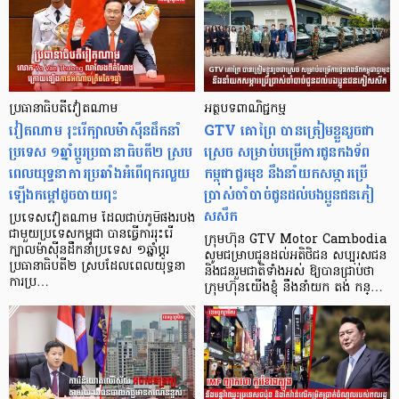
ប្រធានាធិបតីវៀតណាម
អត្ថបទពាណិជ្ជកម្ម
វៀតណាម រុះរើក្បាលម៉ាស៊ីនដឹកនាំ
GTV គោព្រៃ បានត្រៀមខ្លួនរួចជា
ប្រទេស ១ឆ្នាំប្ដូរប្រធានាធិបតី២ ស្រប
ស្រេច សម្រាប់បម្រើការជូនកងទ័ព
ពេលយុទ្ធនាការប្រឆាំងអំពើពុករលួយ
កម្ពុជាជួរមុខ នឹងនាំយកសម្ភារប្រើ
ឡើងកម្ដៅដូចបាយពុះ
ប្រាស់ចាំបាច់ជូនដល់បងប្អូនជនភៀ
សសឹក
ប្រទេសវៀតណាម ដែលជាប់ភូមិផងរបង
ជាមួយប្រទេសកម្ពុជា បានធ្វើការរុះរើ
ក្រុមហ៊ុន GTV Motor Cambodia
ក្បាលម៉ាស៊ីនដឹកនាំប្រទេស ១ឆ្នាំប្ដូរ
សូមជម្រាបជូនដល់អតិថិជន សប្បុរសជន
ប្រធានាធិបតី២ ស្របដែលពេលយុទ្ធនា
និងជនរួមជាតិទាំងអស់ ឱ្យបានជ្រាប់ថា
ការប្រ…
ក្រុមហ៊ុនយើងខ្ញុំ នឹងនាំយក តង់ កន្…