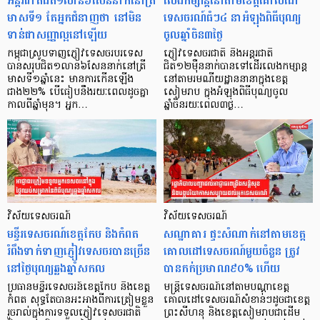
អន្តរជាតិជិត១លាន៦សែននាក់នៅត្រី
លេងកម្សាន្តនៅតាមខេត្តគោលដៅ
មាសទី១ តែអ្នកជំនាញថា នៅមិន
ទេសចរណ៍ធំៗ៤ នាអំឡុងពិធីបុណ្យ
ទាន់ជាសញ្ញាល្អនៅឡើយ
ចូលឆ្នាំចិន៣ថ្ងៃ
កម្ពុជាស្រូបទាញភ្ញៀវទេសចរបរទេស
ភ្ញៀវទេសចរជាតិ និងអន្តរជាតិ
បានសរុបជិត១លាន៦សែននាក់នៅត្រី
ជិត១២ម៉ឺននាក់បានទៅដើរលេងកម្សាន្ត
មាសទី១ឆ្នាំនេះ មានការកើនឡើង
នៅតាមរមណីយដ្ឋាននានាក្នុងខេត្ត
ជាង២២% បើធៀបនឹងរយៈពេលដូចគ្នា
សៀមរាប ក្នុងអំឡុងពិធីបុណ្យចូល
កាលពីឆ្នាំមុន។ អ្នក…
ឆ្នាំចិនរយៈពេល៣ថ្ង…
វិស័យទេសចរណ៍
វិស័យទេសចរណ៍
មន្ទីរទេសចរណ៍ខេត្តកែប និងកំពត
សណ្ឋាគារ ផ្ទះសំណាក់នៅតាមខេត្ត
រំពឹងទាក់ទាញភ្ញៀវទេសចរបានច្រើន
គោលដៅទេសចរណ៍មួយចំនួន ត្រូវ
នៅថ្ងៃបុណ្យឆ្លងឆ្នាំសកល
បានកក់ប្រមាណ៩០% ហើយ
ប្រធានមន្ទីរទេសចរន៍ខេត្តកែប និងខេត្ត
មន្ត្រីទេសចរណ៍នៅតាមបណ្ដាខេត្ត
កំពត សុទ្ធតែបានអះអាងពីការត្រៀមខ្លួន
គោលដៅទេសចរណ៍សំខាន់ៗដូចជាខេត្ត
រួចរាល់ក្នុងការទទួលភ្ញៀវទេសចរជាតិ
ព្រះសីហនុ និងខេត្តសៀមរាបជាដើម