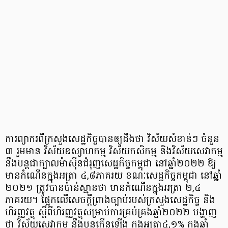
ការ​ព្យាករ​ពី​ក្រសួង​សេដ្ឋកិច្ច​បាន​ឲ្យ​ដឹង​ថា វិស័យ​សំខាន់​ៗ ចំនួន​
៣ រួម​មាន វិស័យ​ឧស្សាហកម្ម វិស័យ​កសិកម្ម និង​វិស័យ​សេវាកម្ម
នឹង​បន្ដ​ជា​ក្បាលម៉ាស៊ីន​ជំរុញ​សេដ្ឋកិច្ច​កម្ពុជា នៅ​ឆ្នាំ​២០២២ ឱ្យ​
មាន​កំណើន​ក្នុង​អត្រា ៤,៨​ភាគរយ ខណៈ​សេដ្ឋកិច្ច​កម្ពុជា នៅ​ឆ្នាំ​
២០២១ ត្រូវ​បាន​ប៉ាន់​ស្មានថា មាន​កំណើន​ក្នុង​អត្រា ២,៤​
ភាគរយ​។ ផ្អែក​លើ​សេចក្ដីព្រាងច្បាប់​របស់​ក្រសួង​សេដ្ឋកិច្ច និង​
ហិរញ្ញវត្ថុ ស្ដី​ពី​ហិរញ្ញវត្ថុ​សម្រាប់​ការ​គ្រប់គ្រង​ឆ្នាំ​២០២២ បង្ហាញ​
ថា វិស័យ​សេវាកម្ម នឹង​បន្ត​កើនឡើង ក្នុង​អត្រា​៤,១% ក្នុង​ឆ្នាំ​