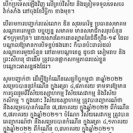
បើក​ប្រទេស​ឡើង​វិញ លើ​គ្រប់​វិស័យ និង​ត្រៀម​ទទួល​ទេសចរ​
វ៉ាក់សាំង នៅ​ចុងខែ​វិច្ឆិកា ខាង​មុខ​។
បើ​តាម​ការ​បញ្ជាក់​របស់​លោក ឌិន សុមេធា​រិ​ទ្ធ ប្រធាន​សមាគម​
សណ្ឋាគារ​កម្ពុជា បច្ចុប្បន្ន សមាគម មាន​សមាជិក​សរុប​ចំនួន
៩១​ក្រុមហ៊ុន​។ ដោយសារ​តែ​ការ​រាតត្បាត​នៃ​ជំងឺ​កូ​វី​ដ​-១៩ ដែល​
បណ្ដាល​ឱ្យ​មានការ​បិទ​ខ្ទប់​ផង​នោះ ក៏​បាន​ប៉ះពាល់​ដល់​
សណ្ឋាគារ​មួយ​ចំនួន នៅ​តាម​បណ្ដា​ខេត្ត ដូច​ជា សៀមរាប និង​
ព្រះ​សីហ​នុ ជាដើម ត្រូវ​បាន​ផ្អាក​សកម្មភាព​របស់​ខ្លួន​
បណ្ដោះអាសន្ន​ផង​ដែរ​។
សូម​បញ្ជាក់​ថា ដើម្បី​ឱ្យ​កំណើនសេដ្ឋកិច្ច​កម្ពុជា នា​ឆ្នាំ​២០២២
សម្រេច​បាន​នូវ​កំណើន ក្នុង​អត្រា ៤,៨​ភាគរយ ទាមទារ​ឱ្យ​មាន
ការ​ចូលរួម​ពី​វិស័យ​ឧស្សាហកម្ម វិស័យ​សេវាកម្ម និង​វិស័យ​
កសិកម្ម ។ ក្នុង​នោះ វិស័យ​ឧស្សាហកម្ម ត្រូវ​បាន​ព្យាករណ៍​ថា
នឹង​សម្រេច​បាន​កំណើន ៧,៧​ភាគរយ ក្នុង​ឆ្នាំ​២០២២ ពី​កំណើន
៥,៧​ភាគរយ ក្នុង​ឆ្នាំ​២០២១​។ ចំណែក វិស័យ​សេវាកម្ម ត្រូវ​បាន​
គេ​ព្យាករណ៍​ថា នឹង​សម្រេច​បាន​កំណើន ក្នុង​អត្រា ៤,១​ភាគរយ
ក្នុង​ឆ្នាំ​២០២២ ពី​កំណើន ០,៣​ភាគរយ ក្នុង​ឆ្នាំ​២០២១​។