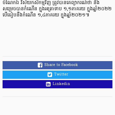
ចំណែកឯ វិស័យ​កសិកម្ម​វិញ ត្រូវ​បាន​គេ​ព្យាករណ៍​ថា នឹង​
សម្រេច​បាន​កំណើន ក្នុង​អត្រា​ទាប ១,១​ភាគរយ ក្នុង​ឆ្នាំ​២០២២
បើ​ធៀប​នឹង​កំណើន ១,៤​ភាគរយ ក្នុង​ឆ្នាំ​២០២១៕
Share to Facebook
Twitter
Linkedin