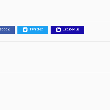
cebook
Twitter
Linkedin