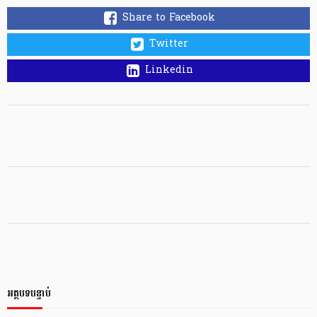
Share to Facebook
Twitter
Linkedin
អត្ថបទបន្ទាប់