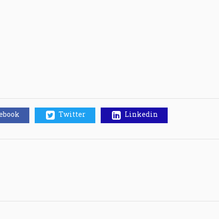
cebook
Twitter
Linkedin