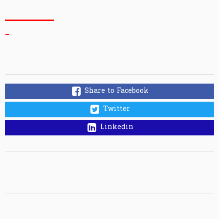
_
Share to Facebook
Twitter
Linkedin