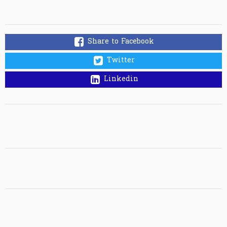
Share to Facebook
Twitter
Linkedin