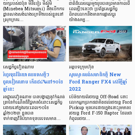
យក្សរបស់ជប៉ុន មីនីបៀរ មីស៊ូមិ
ជាតិដ៏លេចធ្លោមួយរូបបានព្រមានកាលពី
(Minebea Mitsumi) នឹងបើកការ
ពេលថ្មីៗនេះថា ប្រព័ន្ធសេដ្ឋកិច្ច
ដ្ឋានសាងសង់រោងចក្រទី២របស់ខ្លួននៅ
ពិភពលោកនឹងមានការផ្លាស់ប្ដូរ
ស្រុកក្រគរ…
យ៉ាងសម្ប…
សេដ្ឋកិច្ចវៀតណាម
អត្ថបទ​ក្រុមហ៊ុន
រំហូរទុនវិនិយោគបរទេសថ្មីៗ
សូមស្វាគមន៍សមាជិកថ្មី New
ចូលវៀតណាម កើន៥៤%នៅ១០ខែ
Ford Ranger FX4 ស៊េរីថ្មីឆ្នាំ
ឆ្នាំនេះ
2022
អាជ្ញាធរវៀតណាម បានបង្ហាញនូវកំណត់
បើនិយាយពីរថយន្ត Off-Road នោះ
ត្រានៃកំណើនដ៏វិជ្ជមានចំពោះសេដ្ឋកិច្ច
លោកអ្នកប្រាកដជាគិតដល់រថយន្ត Ford
ដោយនៅក្នុងរយៈពេល១០ខែ
Pickup មុនគេដោយក្នុងនោះរួមមាន៖
ឆ្នាំ២០២៣ ខ្លួនបាន
រថយន្ត Ford F-150 Raptor ដែលជា
ទាក់ទាញវិនិយោគទុនបរទេសមាន…
កំពូលរថយ…