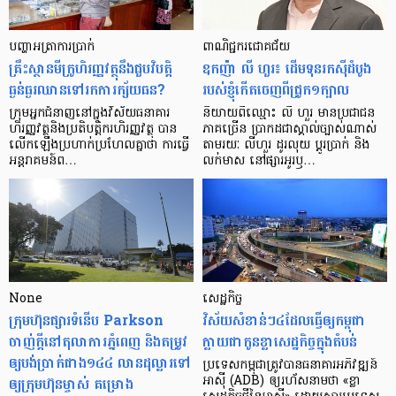
បញ្ហា​អត្រា​ការប្រាក់
ពាណិជ្ជករជោគជ័យ
គ្រឹះស្ថាន​មីក្រូ​ហិរញ្ញវត្ថុ​នឹង​ជួប​វិបត្តិ​
ឧកញ៉ា លី ហួរ៖ ដើមទុនរកស៊ីដំបូង
ធ្ងន់ធ្ងរ​ឈាន​ទៅ​រក​ការ​ក្ស័យធន?
របស់ខ្ញុំកើតចេញពីជ្រូក១ក្បាល
ក្រុម​អ្នក​ជំនាញ​នៅ​ក្នុង​វិស័យ​ធនាគារ
និយាយ​ពី​ឈ្មោះ លី ហួរ មាន​ប្រជាជន​
ហិរញ្ញវត្ថុ​និង​ប្រតិបត្តិករ​ហិរញ្ញ​វត្ថុ បាន​​
ភាគ​ច្រើន ប្រាកដ​ជា​ស្គាល់​ច្បាស់​ណាស់
លើក​ឡើង​ប្រហាក់​ប្រហែល​គ្នា​ថា ការ​ធ្វើ​
តាមរយៈ លីហួរ ដូរ​លុយ ប្តូរ​បា្រក់ និង​
អន្តរាគមន៍​ព…
លក់​មាស នៅ​ផ្សារ​អូរ​ឫ…
None
សេដ្ឋកិច្ច​
ក្រុមហ៊ុនផ្សារទំនើប Parkson
វិស័យ​សំខាន់ៗ​៤​ដែល​ធ្វើ​ឲ្យ​កម្ពុជា​
ចាញ់ក្ដីនៅតុលាការភ្នំពេញ និងតម្រូវ
ក្លាយ​ជា​កូន​ខ្លា​សេដ្ឋកិច្ច​ក្នុង​តំបន់
ឲ្យបង់ប្រាក់ជាង១៤៤ លានដុល្លារទៅ
ប្រទេស​កម្ពុជា​ត្រូវ​បាន​ធនាគារ​អភិវឌ្ឍន៍​
ឲ្យក្រុមហ៊ុនម្ចាស់ គម្រោង
អាស៊ី (ADB) ឲ្យ​រហ័ស​នាមថា «ខ្លា​