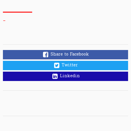
_
Share to Facebook
Twitter
Linkedin