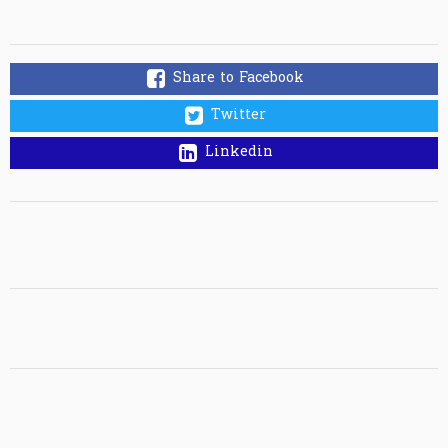
Share to Facebook
Twitter
Linkedin