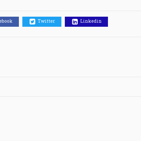
cebook
Twitter
Linkedin