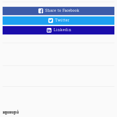
Share to Facebook
Twitter
Linkedin
អត្ថបទបន្ទាប់