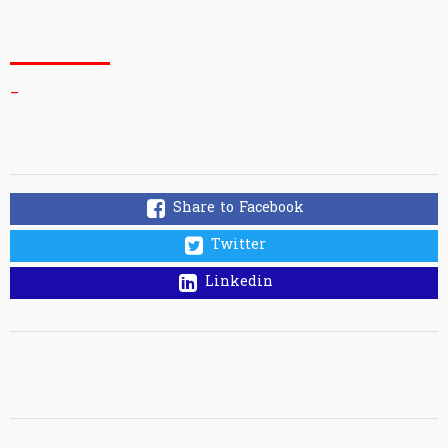
_
Share to Facebook
Twitter
Linkedin