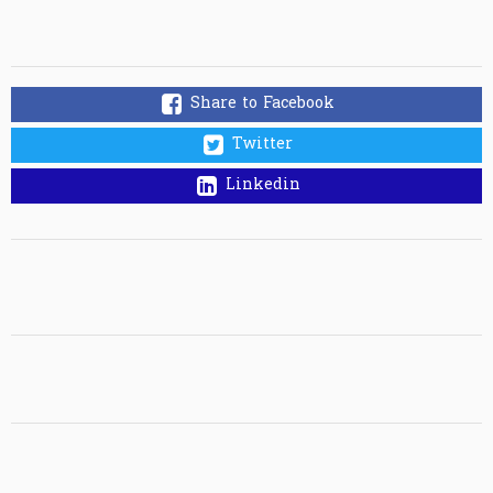
Share to Facebook
Twitter
Linkedin