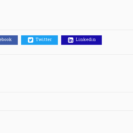
cebook
Twitter
Linkedin