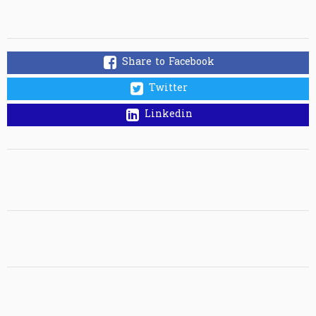
Share to Facebook
Twitter
Linkedin