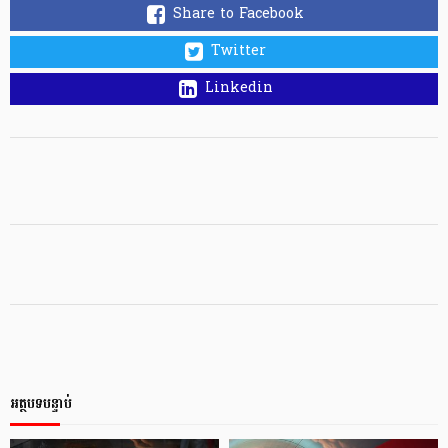
Share to Facebook
Twitter
Linkedin
អត្ថបទបន្ទាប់