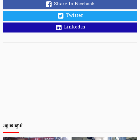
Share to Facebook
Twitter
Linkedin
អត្ថបទបន្ទាប់