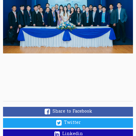
Share to Facebook
Twitter
Linkedin