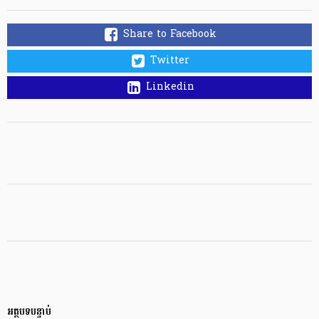
Share to Facebook
Twitter
Linkedin
អត្ថបទបន្ទាប់