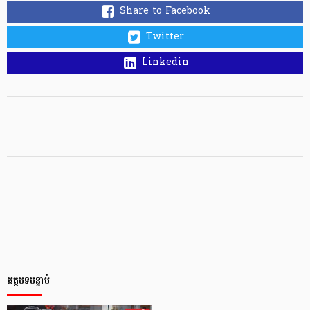
Share to Facebook
Twitter
Linkedin
អត្ថបទបន្ទាប់