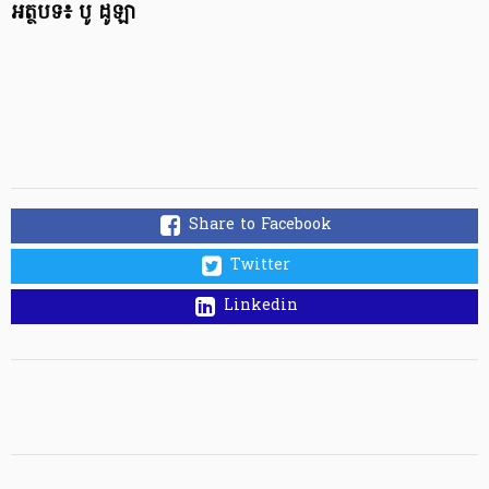
អត្ថបទ៖ បូ ដូឡា​
Share to Facebook
Twitter
Linkedin