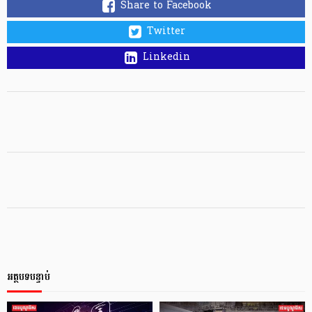
Share to Facebook
Twitter
Linkedin
អត្ថបទបន្ទាប់