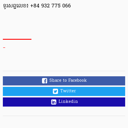
ទូរសព្ទលេខ៖ +84 932 775 066
_
Share to Facebook
Twitter
Linkedin