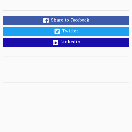
Share to Facebook
Twitter
Linkedin