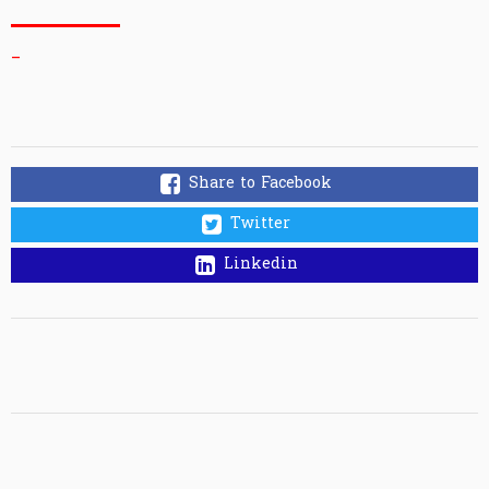
_
Share to Facebook
Twitter
Linkedin