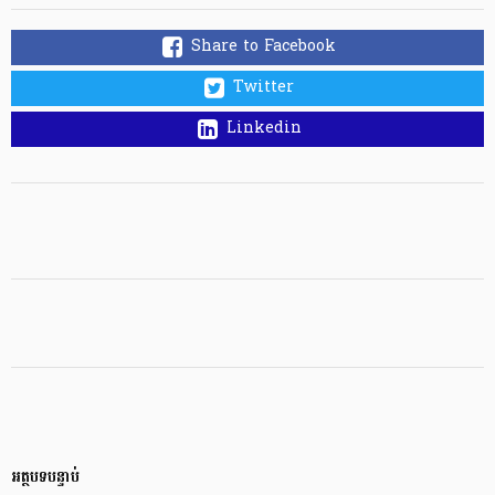
Share to Facebook
Twitter
Linkedin
អត្ថបទបន្ទាប់