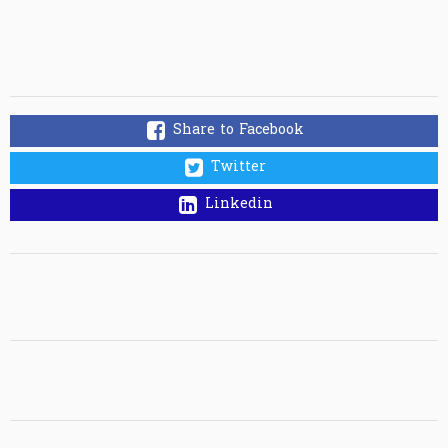
Share to Facebook
Twitter
Linkedin