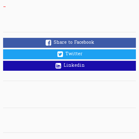
_
Share to Facebook
Twitter
Linkedin