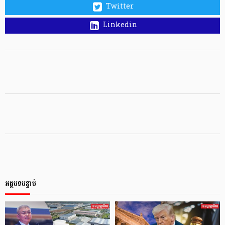
Twitter
Linkedin
អត្ថបទបន្ទាប់