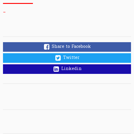
_
Share to Facebook
Twitter
Linkedin