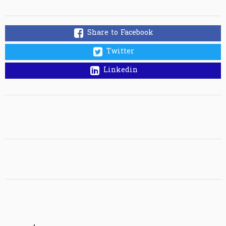
Share to Facebook
Twitter
Linkedin