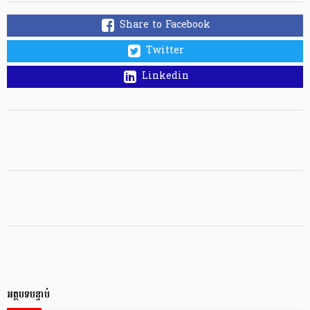
Share to Facebook
Twitter
Linkedin
អត្ថបទបន្ទាប់