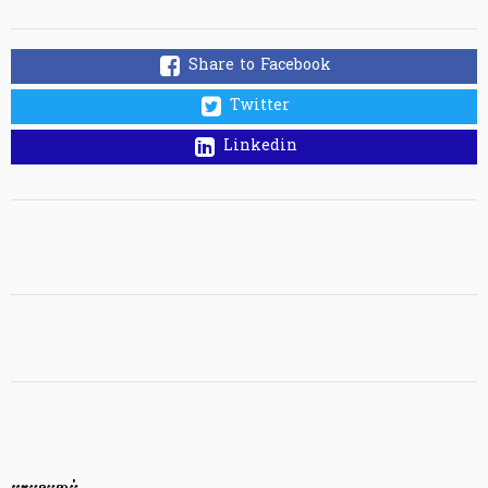
Share to Facebook
Twitter
Linkedin