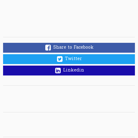
Share to Facebook
Twitter
Linkedin