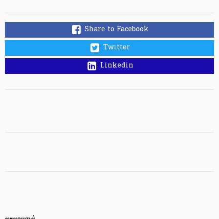
Share to Facebook
Twitter
Linkedin