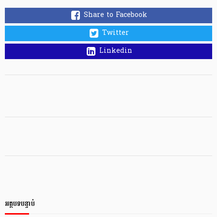
Share to Facebook
Twitter
Linkedin
អត្ថបទបន្ទាប់