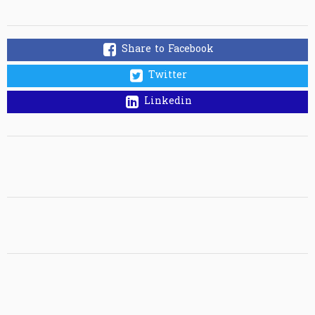
Share to Facebook
Twitter
Linkedin