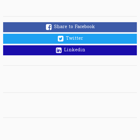
Share to Facebook
Twitter
Linkedin