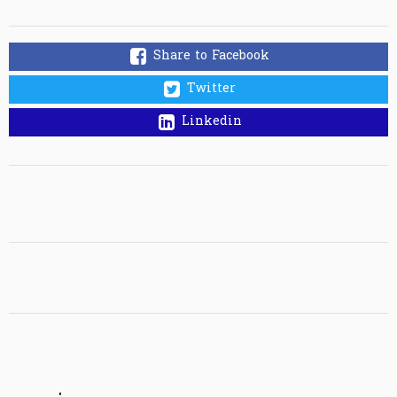
Share to Facebook
Twitter
Linkedin